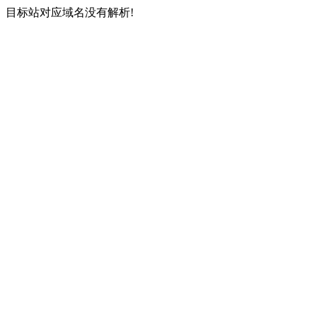
目标站对应域名没有解析!