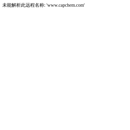
未能解析此远程名称: 'www.capchem.com'