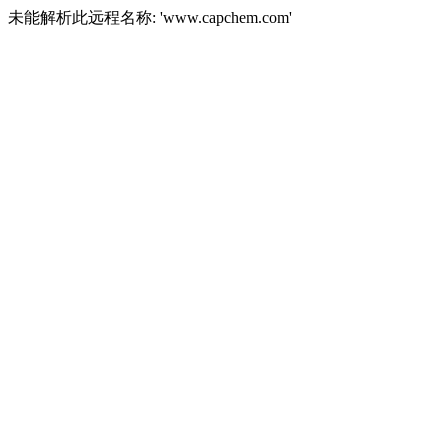
未能解析此远程名称: 'www.capchem.com'