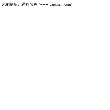
未能解析此远程名称: 'www.capchem.com'