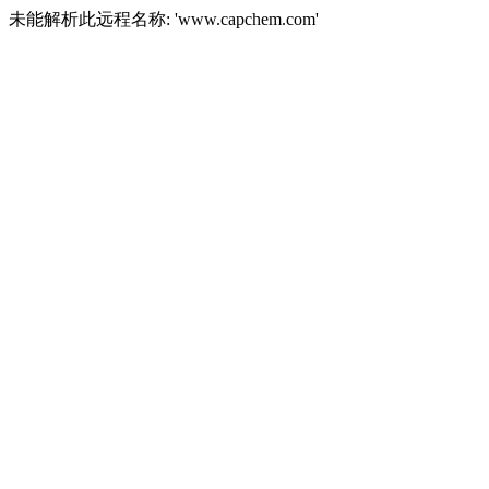
未能解析此远程名称: 'www.capchem.com'