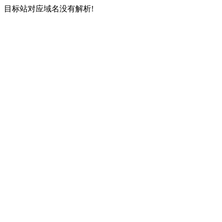
目标站对应域名没有解析!