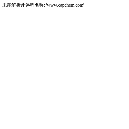
未能解析此远程名称: 'www.capchem.com'